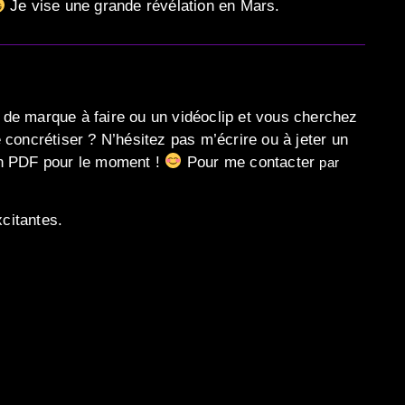
Je vise une grande révélation en Mars.
 de marque à faire ou un vidéoclip et vous cherchez
 concrétiser ? N’hésitez pas m’écrire ou à jeter un
en PDF pour le moment !
Pour me contacter
par
citantes.