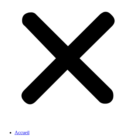
Accueil