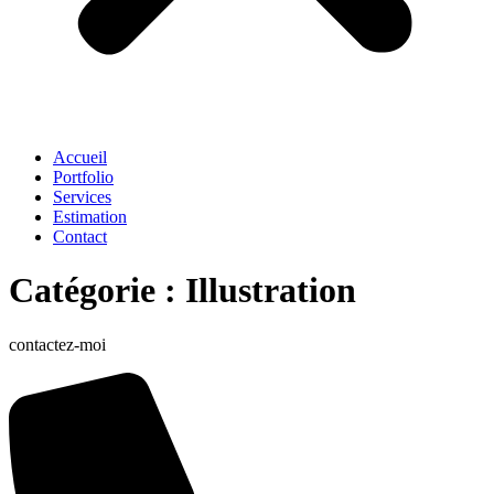
Accueil
Portfolio
Services
Estimation
Contact
Catégorie :
Illustration
contactez-moi