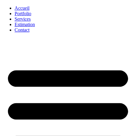
Accueil
Portfolio
Services
Estimation
Contact